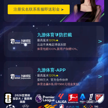
WAX-100系列压力变送器