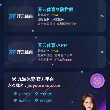
KS-BJ系列温度传感器/开关