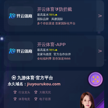
是不能做到动力上的完全轴对称(称为轴偏心)，因此也就存在一定的
不平衡量。这种不平衡量通常称之为原始不平衡量。
造成转子具有原始不平衡量的原因多种多样，但是如果转子存在不
平衡量，当转子旋转时，转子的不平衡量将产生一个离心力。该离
心力随着转速升高逐渐变大。离心力通过轴承传达到机器上，引起
整个机器的振动，产生噪音、加速轴承的磨损、降低机器的寿命，
甚至使机器控制失灵，发生严重事故。
动不平衡是最普遍的不平衡现象。它是静不平衡和偶不平衡的组
合。
不平衡的转子经过动平衡校正后，不仅消除了偶不平衡，同时也消
除了静不平衡，这时转子的中心惯性主轴和转动轴线也就完全一
致，使转子达到平衡。但理想是丰满的现实是骨感的，想要把一个
不平衡的转子平衡到不平衡量为零，是不可能的。因为受到动平衡
设备的精度和转子局限性的影响。因此，就有了平衡精度的概念，
即在现有的条件下，我们能达到的最合理的一个数值量级，这样即
满足了生产生活的要求，又满足了经济性的要求。