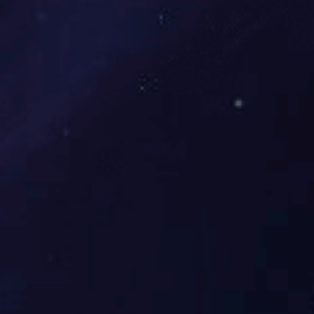
何形状等。一般转子在设计时就考虑好加重或去重的位置。
3.校正误差
在平衡过程中，除平衡机的测量误差外，还存在因平衡校正的不准
确(包括校正量的大小和位置)而产生的误差，这种误差称为校正误
差。可分为校正角度误差、校正幅值误差、校正半径误差和校正平
面位置误差等。
在实际校正中，上述的四种误差大多数情况是综合出现的，分析时
就应该综合考虑。另外，还应考虑初始不平衡量与剩余不平衡量之
间的比例，以及平衡机的不平衡减低率的影响。
TAG:
动平衡
上一篇
下一篇