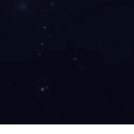
湛江钢铁厂即将交付的一批KW20系列电动阀门--星空体育
(中国)自控
鄂热多斯煤化工即将交付一批WHY-Q系列闸阀--星空体育(中
国)自控